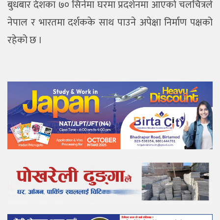
बुधबार देशका ७० सिनेमा घरमा प्रदर्शनमा आएको चलचित्रले
नेपाल र भारतमा दर्शकके साथ पाउने अपेक्षा निर्माण पक्षको
रहेको छ ।