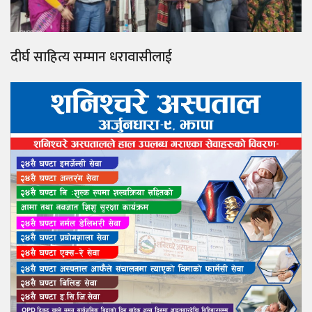
दीर्घ साहित्य सम्मान धरावासीलाई