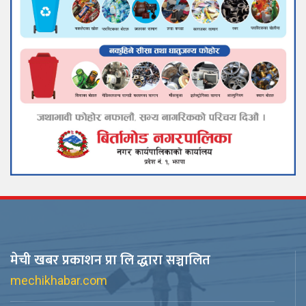
मेची खबर प्रकाशन प्रा लि द्धारा सञ्चालित
mechikhabar.com