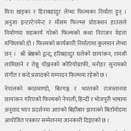
मिना खड्का र हिराबहादुर लेप्चा फिल्मका निर्माता हुन् ।
अनुजा इन्टरटेनमेन्ट र मौसम फिल्म्स प्रोडक्सन हाउसले
निर्माणमा सहकार्य गरेको फिल्मको कथा निराजन मेहता
मन्जिलको हो । फिल्मको कार्यकारी निर्मातामा कुलमान लेप्चा
छन् ।
श्री श्रेष्ठको द्वन्द्
,
हरिबहादुर घलेको छायांकन
,
रामजी
लामिछाने र तेञ्जु योञ्जनको कोरियोग्राफी
,
मनोहर सुनामको
संगीत र बन्दे प्रसादको सम्पादन फिल्ममा रहेको छ ।
नेपालको काठमाण्डो
,
बिरगञ्ज
र
भारतको राजस्तानमा
छायांकन गरिएको फिल्मको नेपाली
,
हिन्दी र भोजपुरी भाषामा
अनुवाद भएर प्रदर्शनमा आएको बिहीबार झापाको बिर्तामोडमा
आयोजित पत्रकार सम्मेलनमा जानकारी दिइएको छ ।