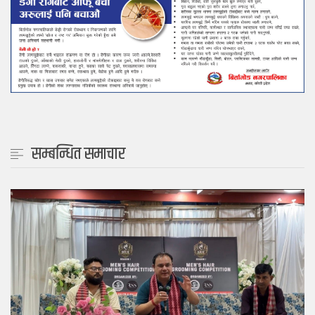
सम्बन्धित समाचार