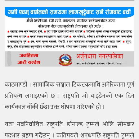
काठमाण्डाै । सामाजिक सञ्जाल टिकटकमाथि अमेरिकामा पूर्ण
प्रतिबन्ध लगाइएको छ । राष्ट्रपति जो बाइडेनको एक दिन
कार्यकाल बाँकी छँदा उक्त घोषणा गरिएको हो ।
यता नवनिर्वाचित राष्ट्रपति डोनाल्ड ट्रम्पले भोलि सोमबार
पदभार ग्रहण गर्दैछन् । कतिपयले शपथपछि राष्ट्रपति ट्रम्पले