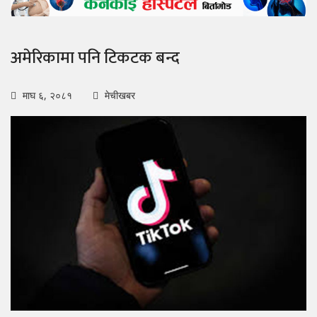
अमेरिकामा पनि टिकटक बन्द
माघ ६, २०८१
मेचीखबर