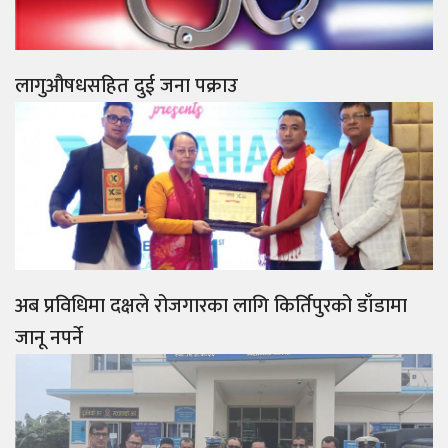
लागुऔषधसहित दुई जना पक्राउ
अब प्रविधिमा दक्षले रोजगारका लागि किर्तिपुरको डाँडामा
जानू नपर्ने