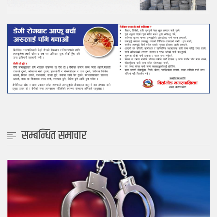
सम्बन्धित समाचार