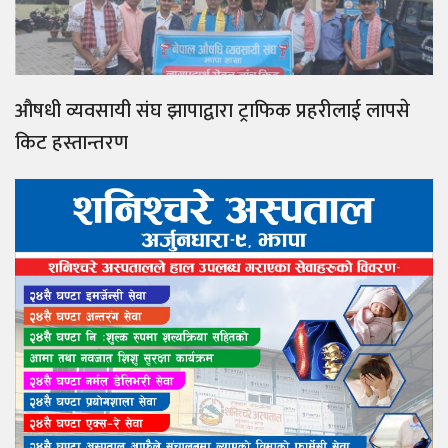
औषधी व्यवसायी संघ झापाद्वारा ट्राफिक प्रहरीलाई लापसे
किट हस्तान्तरण