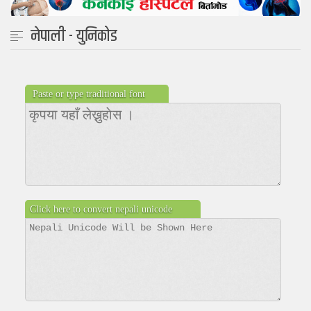
नेपाली - युनिकोड