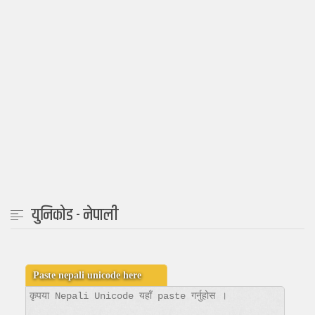
युनिकोड - नेपाली