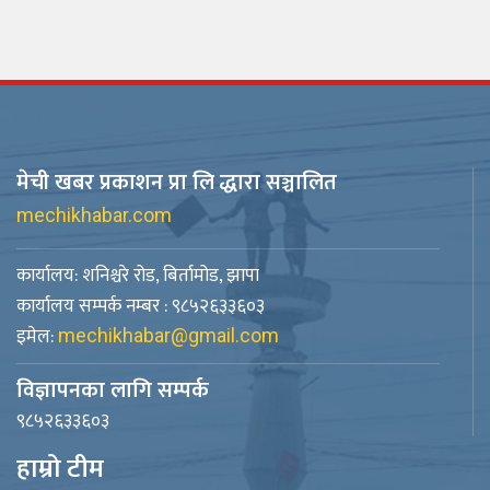
मेची खबर प्रकाशन प्रा लि द्धारा सञ्चालित
mechikhabar.com
कार्यालय: शनिश्चरे रोड, बिर्तामोड, झापा
कार्यालय सम्पर्क नम्बर : ९८५२६३३६०३
इमेल:
mechikhabar@gmail.com
विज्ञापनका लागि सम्पर्क
९८५२६३३६०३
हाम्रो टीम